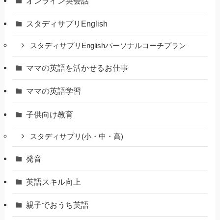
オンライン英会話
スタディサプリEnglish
スタディサプリEnglishパーソナルコーチプラン
ママの英語を活かせるお仕事
ママの英語学習
子供向け教育
スタディサプリ(小・中・高)
発音
英語スキル向上
親子でおうち英語