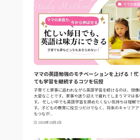
ママの英
ママの英語勉強のモチベーションを上げる！忙
ても学習を継続するコツを伝授
子育てと家事に追われながら英語学習を続けるのは、想像
大変なことです。家事や送り迎えで疲れてしまうママは多
す。 忙しい中でも英語学習を諦めたくない気持ちは理解
す。子どもの教育に役立つだけでなく、将来のキャリアア
もつなが...
2024年10月1日