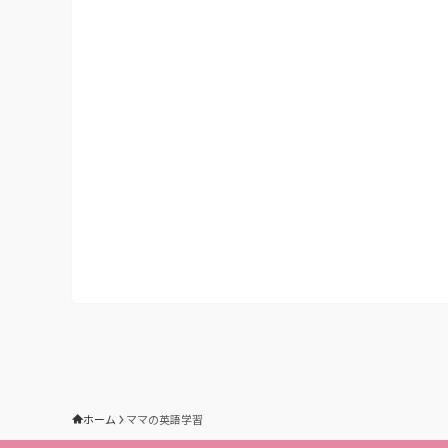
ホーム
ママの英語学習