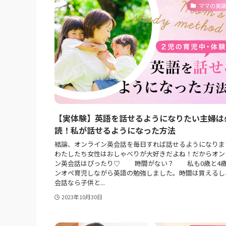
ママの英
【実体験】英語を話せるようになりたい主婦は
読！私が話せるようになった方法
結論、オンライン英会話を毎日すれば話せるようになりま
わたしたち女性はおしゃべりが大好きだよね！だからオン
ン英会話はぴったり♡ 時間がない？ 私も0歳と4
ンオペ育児しながら英語の勉強しました。時間は買えるし
会話なら子供と...
2023年10月30日