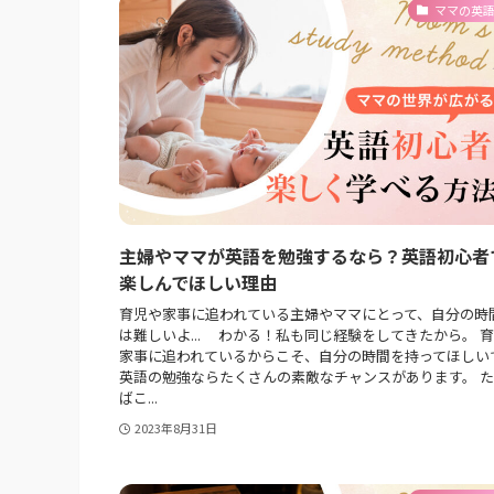
ママの英
主婦やママが英語を勉強するなら？英語初心者
楽しんでほしい理由
育児や家事に追われている主婦やママにとって、自分の時
は難しいよ... わかる！私も同じ経験をしてきたから。 
家事に追われているからこそ、自分の時間を持ってほしい
英語の勉強ならたくさんの素敵なチャンスがあります。 
ばこ...
2023年8月31日