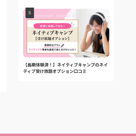
【長期体験済！】ネイティブキャンプのネイ
ティブ受け放題オプション口コミ