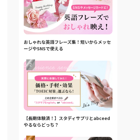
おしゃれな英語フレーズ集！短いからメッセ
ージやSNSで使える
【長期体験済！】スタディサプリとabceed
やるならどっち？