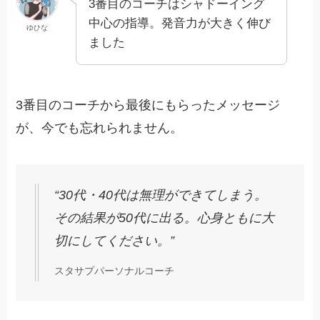
3番目のコーチはシャドーイング
中心の指導。発音力が大きく伸び
ゆひな
ました
3番目のコーチから最後にもらったメッセージ
が、今でも忘れられません。
“30代・40代は無理ができてしまう。
その結果が50代に出る。心身ともに大
切にしてください。”
スタサプパーソナルコーチ