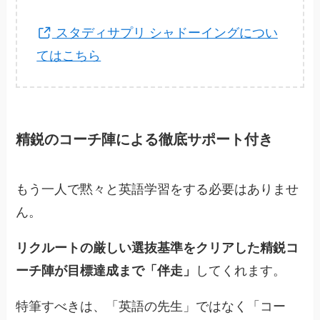
スタディサプリ シャドーイングについ
てはこちら
精鋭のコーチ陣による徹底サポート付き
もう一人で黙々と英語学習をする必要はありませ
ん。
リクルートの厳しい選抜基準をクリアした精鋭コ
ーチ陣が目標達成まで「伴走」
してくれます。
特筆すべきは、「英語の先生」ではなく「コー