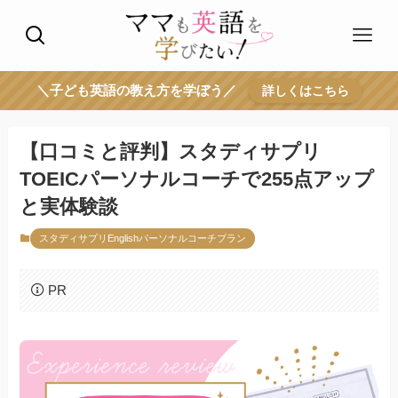
＼子ども英語の教え方を学ぼう／
詳しくはこちら
【口コミと評判】スタディサプリ
TOEICパーソナルコーチで255点アップ
と実体験談
スタディサプリEnglishパーソナルコーチプラン
PR