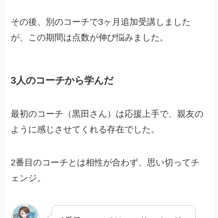
その後、別のコーチで3ヶ月追加受講しました
が、この期間は点数が伸び悩みました。
3人のコーチから学んだ
最初のコーチ（黒田さん）は応援上手で、親友の
ように感じさせてくれる存在でした。
2番目のコーチとは相性が合わず、思い切ってチ
ェンジ。