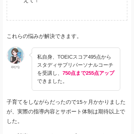
えて！
これらの悩みが解決できます。
私自身、TOEICスコア495点から
スタディサプリパーソナルコーチ
ゆひな
を受講し、
750点まで255点アップ
できました。
子育てをしながらだったので15ヶ月かかりました
が、実際の指導内容とサポート体制は期待以上で
した。