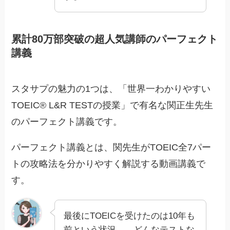
累計80万部突破の超人気講師の
パーフェクト
講義
スタサプの魅力の1つは、「世界一わかりやすい
TOEIC® L&R TESTの授業」で有名な関正生先生
のパーフェクト講義です。
パーフェクト講義とは、関先生がTOEIC全7パー
トの攻略法を分かりやすく解説する動画講義で
す。
最後にTOEICを受けたのは10年も
前という状況…。どんなテストな