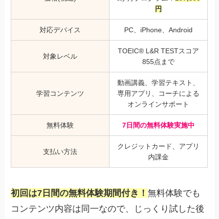
円
対応デバイス
PC、iPhone、Android
TOEIC® L&R TESTスコア
対象レベル
855点まで
動画講義、学習テキスト、
学習コンテンツ
専用アプリ、コーチによる
オンラインサポート
無料体験
7日間の無料体験実施中
クレジットカード、アプリ
支払い方法
内課金
初回は7日間の無料体験期間付き！
無料体験でも
コンテンツ内容は同一なので、じっくり試した後