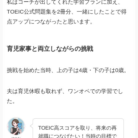
私はコーチが出してくれた学習プランに加え、
TOEIC公式問題集を2冊分、一緒にしたことで得
点アップにつながったと思います。
育児家事と両立しながらの挑戦
挑戦を始めた当時、上の子は4歳・下の子は0歳。
夫は育児休暇も取れず、ワンオペでの学習でし
た。
TOEIC高スコアを取り、将来の再
就職につなげたい！当時の目標で