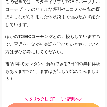
この記事では、スタディサプリTOEICパーソナル
コーチプランのリアルな評判や口コミから私の育
児をしながら利用した体験談まで包み隠さず紹介
しています。
ほかのTOEICコーチングとの比較もしていますの
で、育児をしながら英語を学びたいと迷っている
方はぜひ参考にしてください。
電話1本でカンタンに解約できる7日間の無料体験
もありますので、まずはお試しで始めてみましょ
う！
＼ クリックして口コミ・評判へ／