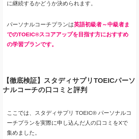
に継続するかどうか決められます。
パーソナルコーチプランは
英語初級者～中級者ま
でのTOEIC®スコアアップを目指す方におすすめ
の学習プランです。
【徹底検証】スタディサプリTOEICパーソ
ナルコーチの口コミと評判
ここでは、スタディサプリ TOEIC® パーソナルコ
ーチプランを実際に申し込んだ人の口コミをXで
集めました。