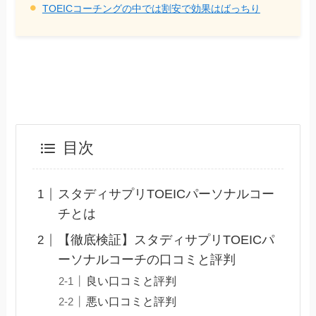
TOEICコーチングの中では割安で効果はばっちり
目次
スタディサプリTOEICパーソナルコー
チとは
【徹底検証】スタディサプリTOEICパ
ーソナルコーチの口コミと評判
良い口コミと評判
悪い口コミと評判