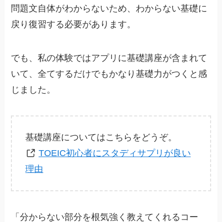
問題文自体がわからないため、わからない基礎に
戻り復習する必要があります。
でも、私の体験ではアプリに基礎講座が含まれて
いて、全てするだけでもかなり基礎力がつくと感
じました。
基礎講座についてはこちらをどうぞ。
TOEIC初心者にスタディサプリが良い
理由
「分からない部分を根気強く教えてくれるコー