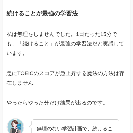
続けることが最強の学習法
私は無理をしませんでした。1日たった15分で
も、「続けること」が最強の学習法だと実感して
います。
急にTOEICのスコアが急上昇する魔法の方法は存
在しません。
やったらやった分だけ結果が出るのです。
無理のない学習計画で、続けるこ