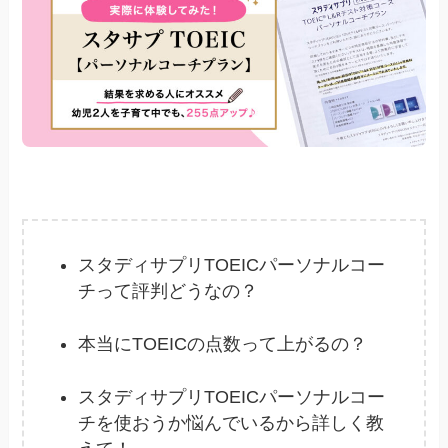
スタディサプリTOEICパーソナルコー
チって評判どうなの？
本当にTOEICの点数って上がるの？
スタディサプリTOEICパーソナルコー
チを使おうか悩んでいるから詳しく教