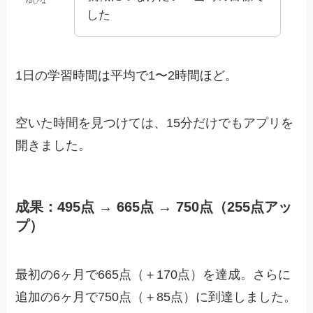
ゆひな
した
1日の学習時間は平均で1〜2時間ほど。
空いた時間を見つけては、15分だけでもアプリを
開きました。
成果：495点 → 665点 → 750点（255点アッ
プ）
最初の6ヶ月で665点（＋170点）を達成。さらに
追加の6ヶ月で750点（＋85点）に到達しました。