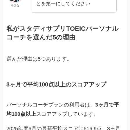
とを第一にしてください
ゆひな
私がスタディサプリTOEICパーソナル
コーチを選んだ5の理由
選んだ理由は5つあります。
3ヶ月で平均100点以上のスコアアップ
パーソナルコーチプランの利用者は、
3ヶ月で平
均100点以上
スコアアップしています。
2025年度6月の最新平均スコアは616.9点。3ヶ月