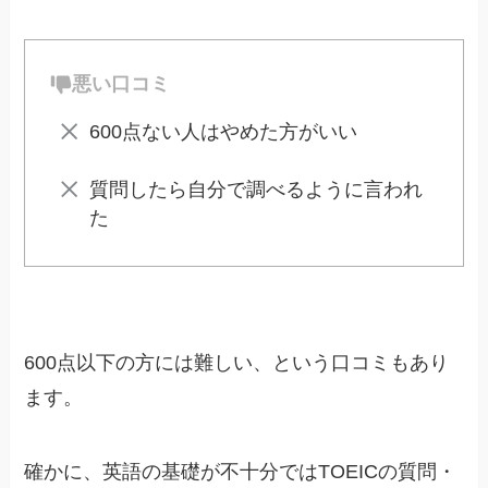
悪い口コミ
600点ない人はやめた方がいい
質問したら自分で調べるように言われ
た
600点以下の方には難しい、という口コミもあり
ます。
確かに、英語の基礎が不十分ではTOEICの質問・