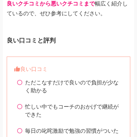
良いクチコミから悪いクチコミまで
幅広く紹介し
ているので、ぜひ参考にしてください。
良い口コミと評判
良い口コミ
ただこなすだけで良いので負担が少な
く助かる
忙しい中でもコーチのおかげで継続が
できた
毎日の叱咤激励で勉強の習慣がついた