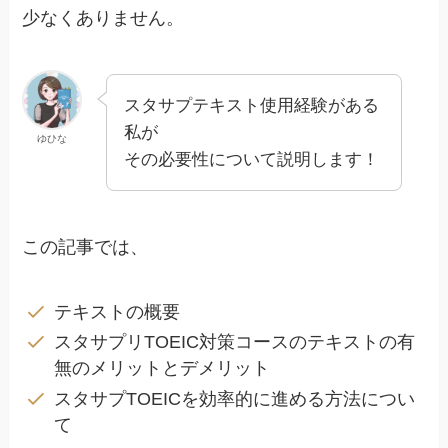
少なくありません。
スタサプテキスト使用経験がある
私が
ゆひな
その必要性について説明します！
この記事では、
テキストの概要
スタサプリTOEIC対策コースのテキストの有
無のメリットとデメリット
スタサプTOEICを効率的に進める方法につい
て