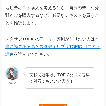
もしテキスト購入を考えるなら、自分の苦手な分
野だけを購入するなど、必要なテキストを買うこ
とを推奨します。
スタサプTOEICの口コミ・評判が知りたい人は
本
当に効果あるの？スタディサプリTOEIC 口コミ・
評判
を読んでください。
実戦問題集は、TOEIC公式問題集
で対応でもいいと思う！
ゆひな