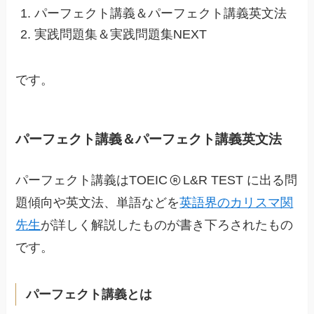
パーフェクト講義＆パーフェクト講義英文法
実践問題集＆実践問題集NEXT
です。
パーフェクト講義＆パーフェクト講義英文法
パーフェクト講義はTOEIC
L&R TEST に出る問
題傾向や英文法、単語などを
英語界のカリスマ関
先生
が詳しく解説したものが書き下ろされたもの
です。
パーフェクト講義とは