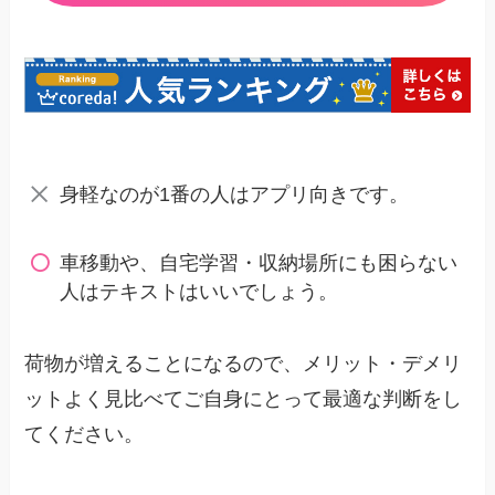
身軽なのが1番の人はアプリ向きです。
車移動や、自宅学習・収納場所にも困らない
人はテキストはいいでしょう。
荷物が増えることになるので、メリット・デメリ
ットよく見比べてご自身にとって最適な判断をし
てください。