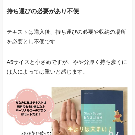
持ち運びの必要があり不便
テキストは購入後、持ち運びの必要や収納の場所
を必要とし不便です。
A5サイズと小さめですが、やや分厚く持ち歩くに
は人によっては重いと感じます。