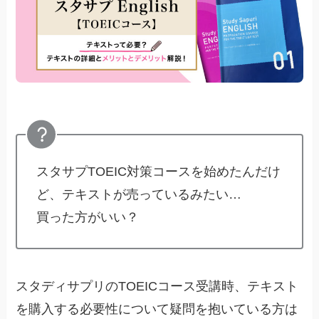
スタサプTOEIC対策コースを始めたんだけ
ど、テキストが売っているみたい…
買った方がいい？
スタディサプリのTOEICコース受講時、テキスト
を購入する必要性について疑問を抱いている方は