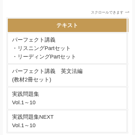
スクロールできます
テキスト
パーフェクト講義
・リスニングPartセット
・リーディングPartセット
パーフェクト講義 英文法編
(教材2冊セット)
実践問題集
Vol.1～10
実践問題集NEXT
Vol.1～10