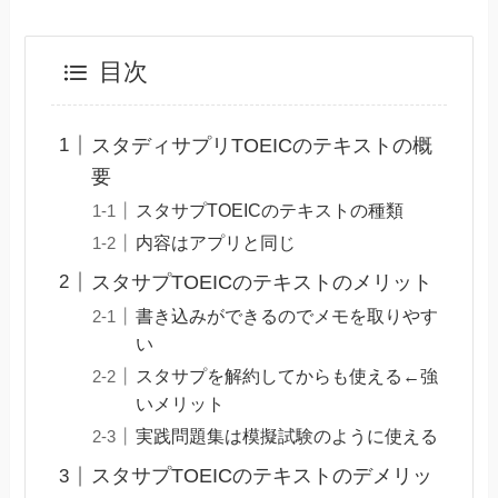
目次
スタディサプリTOEICのテキストの概
要
スタサプTOEICのテキストの種類
内容はアプリと同じ
スタサプTOEICのテキストのメリット
書き込みができるのでメモを取りやす
い
スタサプを解約してからも使える←強
いメリット
実践問題集は模擬試験のように使える
スタサプTOEICのテキストのデメリッ