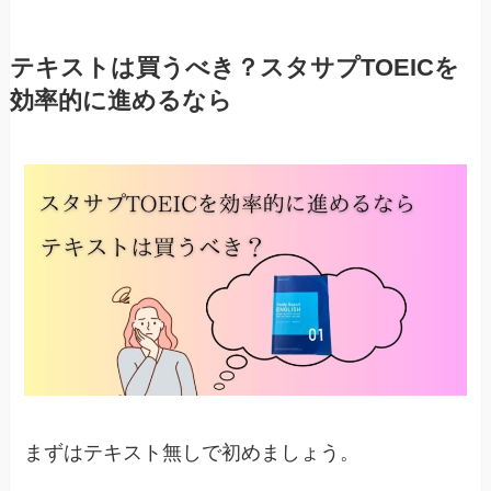
テキストは買うべき？スタサプTOEICを
効率的に進めるなら
まずはテキスト無しで初めましょう。