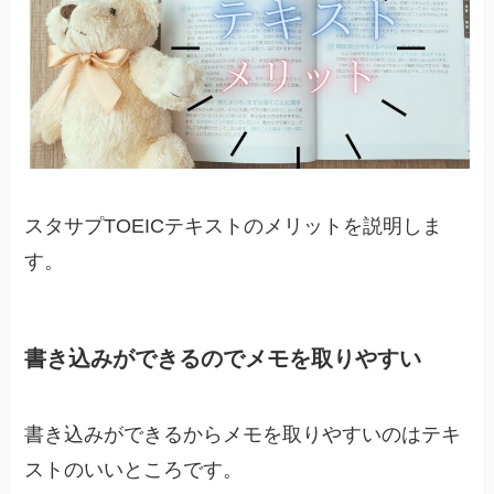
スタサプTOEICテキストのメリットを説明しま
す。
書き込みができるのでメモを取りやすい
書き込みができるからメモを取りやすいのはテキ
ストのいいところです。