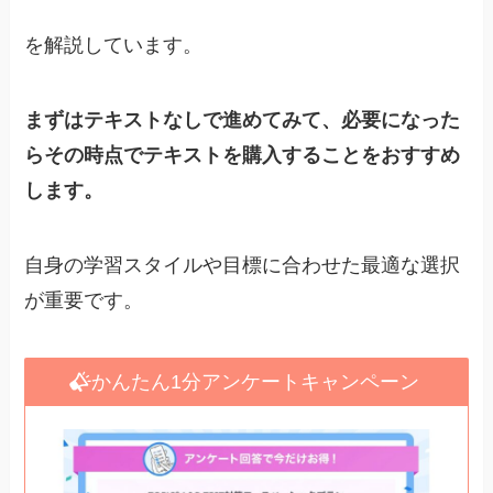
を解説しています。
まずはテキストなしで進めてみて、必要になった
らその時点でテキストを購入することをおすすめ
します。
自身の学習スタイルや目標に合わせた最適な選択
が重要です。
かんたん1分アンケートキャンペーン