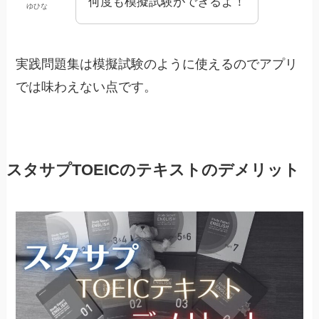
何度も模擬試験ができるよ！
ゆひな
実践問題集は模擬試験のように使えるのでアプリ
では味わえない点です。
スタサプTOEICのテキストのデメリット