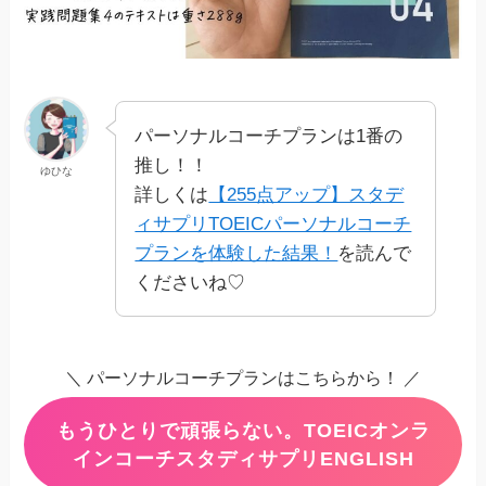
パーソナルコーチプランは1番の
推し！！
ゆひな
詳しくは
【255点アップ】スタデ
ィサプリTOEICパーソナルコーチ
プランを体験した結果！
を読んで
くださいね♡
＼ パーソナルコーチプランはこちらから！ ／
もうひとりで頑張らない。TOEICオンラ
インコーチスタディサプリENGLISH