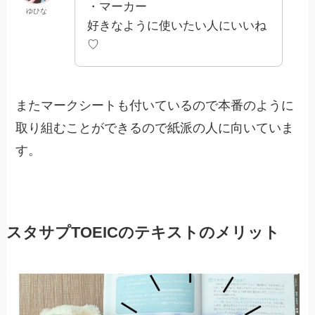
・マーカー
ゆひな
好きなように使いたい人にいいね
♡
またマークシートも付いているので本番のように
取り組むことができるので紙派の人に向いていま
す。
スタサプTOEICのテキストのメリット