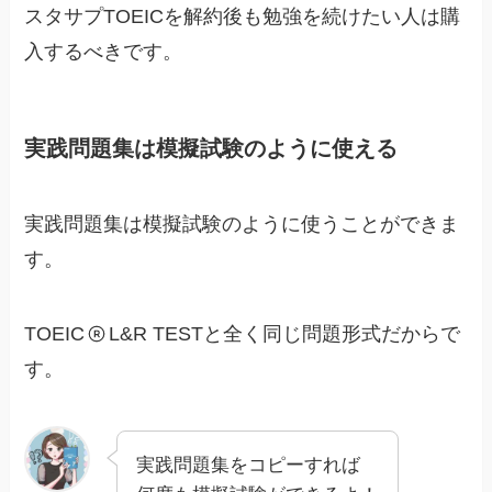
スタサプTOEICを解約後も勉強を続けたい人は購
入するべきです。
実践問題集は模擬試験のように使える
実践問題集は模擬試験のように使うことができま
す。
TOEIC
L&R TESTと全く同じ問題形式だからで
す。
実践問題集をコピーすれば