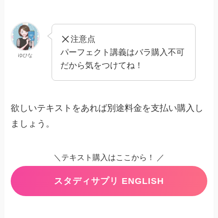
注意点
パーフェクト講義はバラ購入不可
ゆひな
だから気をつけてね！
欲しいテキストをあれば別途料金を支払い購入し
ましょう。
＼テキスト購入はここから！ ／
スタディサプリ ENGLISH