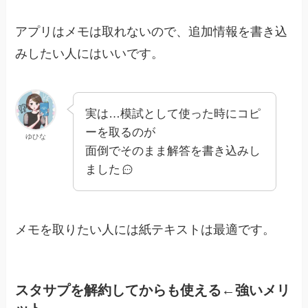
アプリはメモは取れないので、追加情報を書き込
みしたい人にはいいです。
実は…模試として使った時にコピ
ーを取るのが
ゆひな
面倒でそのまま解答を書き込みし
ました
メモを取りたい人には紙テキストは最適です。
スタサプを解約してからも使える←強いメリ