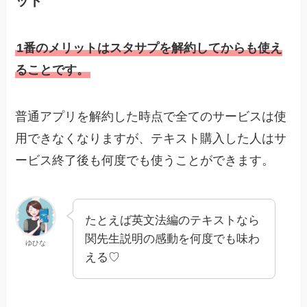
ット
1番のメリットはスタサプを解約してからも使え
ることです。
普通アプリを解約した時点で全てのサービスは使
用できなくなりますが、テキスト購入した人はサ
ービス終了後も何度でも使うことができます。
たとえば英文法編のテキストなら
関先生説明の感動を何度でも味わ
ゆひな
える♡