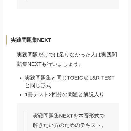
実践問題集NEXT
実践問題だけでは足りなかった人は実践問
題集NEXTも行いましょう。
実践問題集と同じTOEIC
L&R TEST
と同じ形式
1冊テスト2回分の問題と解説入り
実戦問題集NEXTを本番形式で
解きたい方のためのテキスト。