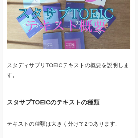
スタディサプリTOEICテキストの概要を説明しま
す。
スタサプTOEICのテキストの種類
テキストの種類は大きく分けて2つあります。