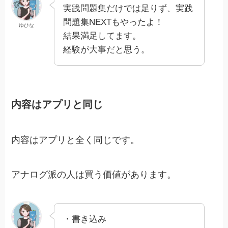
実践問題集だけでは足りず、実践
問題集NEXTもやったよ！
ゆひな
結果満足してます。
経験が大事だと思う。
内容はアプリと同じ
内容はアプリと全く同じです。
アナログ派の人は買う価値があります。
・書き込み