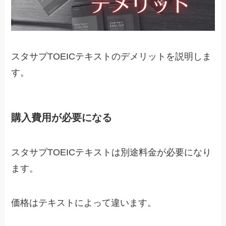
スタサプTOEICテキストのデメリットを説明しま
す。
購入費用が必要になる
スタサプTOEICテキストは別途料金が必要になり
ます。
価格はテキストによって違います。