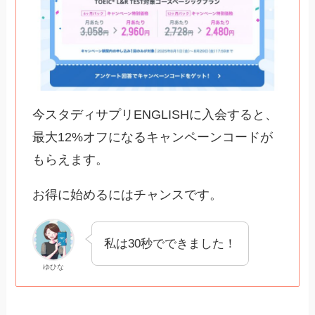
今スタディサプリENGLISHに入会すると、
最大12%オフになるキャンペーンコードが
もらえます。
お得に始めるにはチャンスです。
私は30秒でできました！
ゆひな