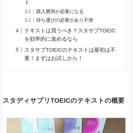
ト
購入費用が必要になる
持ち運びの必要があり不便
テキストは買うべき？スタサプTOEIC
を効率的に進めるなら
スタサプTOEICのテキストは最初は不
要！まずはお試しから！
スタディサプリTOEICのテキストの概要