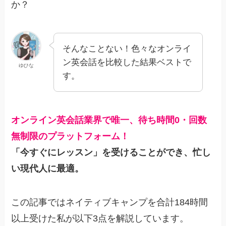
か？
そんなことない！色々なオンライ
ン英会話を比較した結果ベストで
ゆひな
す。
オンライン英会話業界で唯一、待ち時間0・回数
無制限のプラットフォーム！
「今すぐにレッスン」を受けることができ、忙し
い現代人に最適。
この記事ではネイティブキャンプを合計184時間
以上受けた私が以下3点を解説しています。