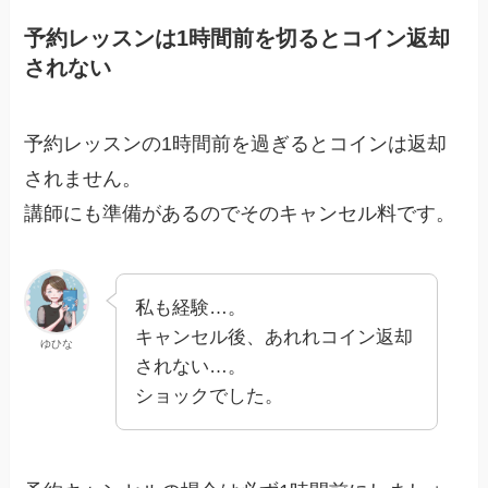
予約レッスンは1時間前を切るとコイン返却
されない
予約レッスンの1時間前を過ぎるとコインは返却
されません。
講師にも準備があるのでそのキャンセル料です。
私も経験…。
キャンセル後、あれれコイン返却
ゆひな
されない…。
ショックでした。