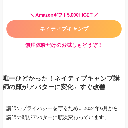
＼ Amazonギフト5,000円GET ／
ネイティブキャンプ
無理体験だけのお試しもどうぞ！
唯一ひどかった！ネイティブキャンプ講
師の顔がアバターに変化←すぐ改善
講師のプライバシーを守るために2024年6月から
講師の顔がアバターに順次変わっています。