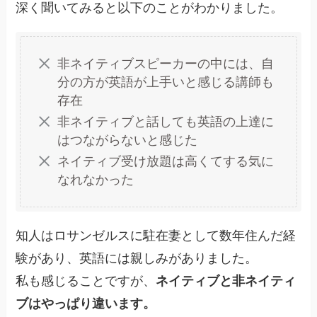
深く聞いてみると以下のことがわかりました。
非ネイティブスピーカーの中には、自
分の方が英語が上手いと感じる講師も
存在
非ネイティブと話しても英語の上達に
はつながらないと感じた
ネイティブ受け放題は高くてする気に
なれなかった
知人はロサンゼルスに駐在妻として数年住んだ経
験があり、英語には親しみがありました。
私も感じることですが、
ネイティブと非ネイティ
ブはやっぱり違います。