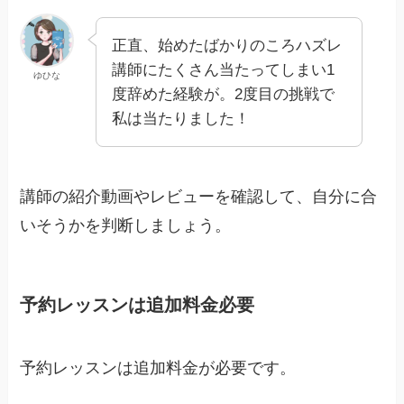
正直、始めたばかりのころハズレ
講師にたくさん当たってしまい1
ゆひな
度辞めた経験が。2度目の挑戦で
私は当たりました！
講師の紹介動画やレビューを確認して、自分に合
いそうかを判断しましょう。
予約レッスンは追加料金必要
予約レッスンは追加料金が必要です。