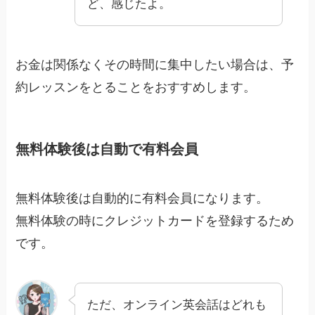
ど、感じたよ。
お金は関係なくその時間に集中したい場合は、予
約レッスンをとることをおすすめします。
無料体験後は自動で有料会員
無料体験後は自動的に有料会員になります。
無料体験の時にクレジットカードを登録するため
です。
ただ、オンライン英会話はどれも