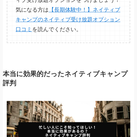
気になる方は
【長期体験中！】ネイティブ
キャンプのネイティブ受け放題オプション
口コミ
を読んでください。
本当に効果的だったネイティブキャンプ
評判