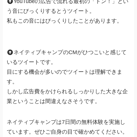
YouTubeの広告で流れる最初の「ドン！」とい
う音にびっくりするとうツイート。
私もこの音にはびっくりしたことがあります。
ネイティブキャンプのCMがひつこいと感じて
いるツイートです。
目にする機会が多いのでツイートは理解できま
す。
しかし広告費をかけられるしっかりした大きな企
業ということは間違えなさそうです。
ネイティブキャンプは7日間の無料体験を実施し
ています。ぜひご自身の目で確かめてください。