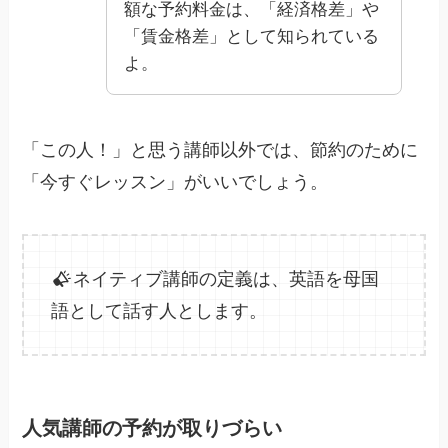
額な予約料金は、「経済格差」や
「賃金格差」として知られている
よ。
「この人！」と思う講師以外では、節約のために
「今すぐレッスン」がいいでしょう。
ネイティブ講師の定義は、英語を母国
語として話す人とします。
人気講師の予約が取りづらい