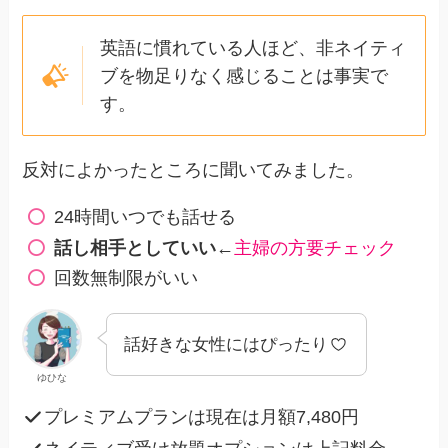
英語に慣れている人ほど、非ネイティ
ブを物足りなく感じることは事実で
す。
反対によかったところに聞いてみました。
24時間いつでも話せる
話し相手としていい
←
主婦の方要チェック
回数無制限がいい
話好きな女性にはぴったり
ゆひな
プレミアムプランは現在は月額7,480円