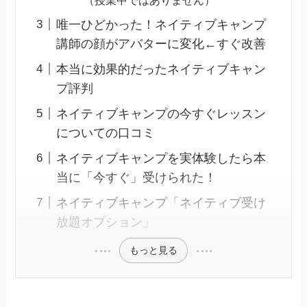
唯一ひどかった！ネイティブキャンプ
講師の顔がアバターに変化←すぐ改善
本当に効果的だったネイティブキャン
プ評判
ネイティブキャンプの今すぐレッスン
についての口コミ
ネイティブキャンプを実体験したら本
当に「今すぐ」受けられた！
ネイティブキャンプ「ネイティブ受け
放題オプション」
もっと見る