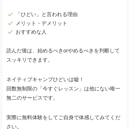
「ひどい」と言われる理由
メリット・デメリット
おすすめな人
読んだ後は、始めるべきorやめるべきを判断して
スッキリできます。
ネイティブキャンプひどいは嘘！
回数無制限の「今すぐレッスン」は他にない唯一
無二のサービスです。
実際に無料体験をしてご自身で体感してみてくだ
さい。