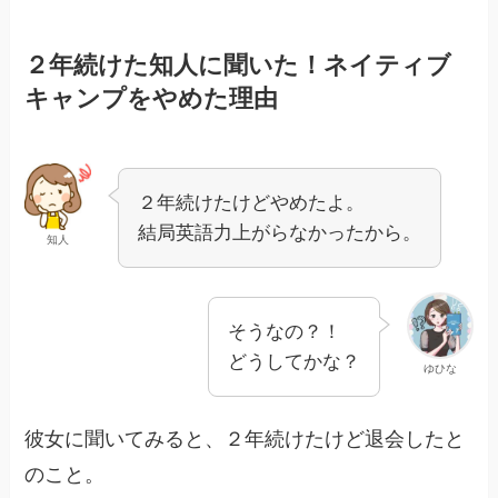
２年続けた知人に聞いた！ネイティブ
キャンプをやめた理由
２年続けたけどやめたよ。
結局英語力上がらなかったから。
知人
そうなの？！
どうしてかな？
ゆひな
彼女に聞いてみると、２年続けたけど退会したと
のこと。