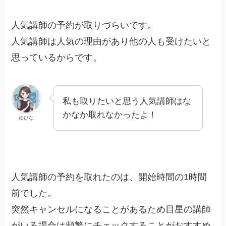
人気講師の予約が取りづらいです。
人気講師は人気の理由があり他の人も受けたいと
思っているからです。
私も取りたいと思う人気講師はな
かなか取れなかったよ！
ゆひな
人気講師の予約を取れたのは、開始時間の1時間
前でした。
突然キャンセルになることがあるため目星の講師
がいる場合は頻繁にチェックすることがおすすめ