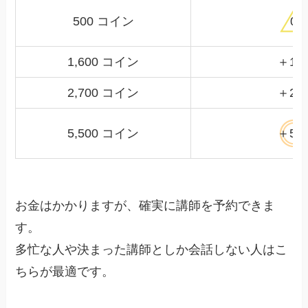
500 コイン
0
1,600 コイン
＋10
2,700 コイン
＋20
5,500 コイン
＋50
お金はかかりますが、確実に講師を予約できま
す。
多忙な人や決まった講師としか会話しない人はこ
ちらが最適です。