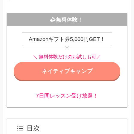
無料体験！
Amazonギフト券5,000円GET！
＼ 無料体験だけのお試しも可／
ネイティブキャンプ
7日間レッスン受け放題！
目次