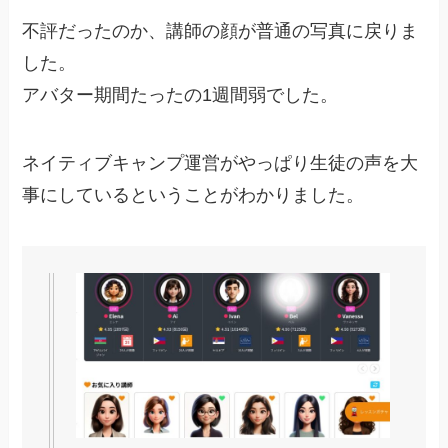
不評だったのか、講師の顔が普通の写真に戻りま
した。
アバター期間たったの1週間弱でした。
ネイティブキャンプ運営がやっぱり生徒の声を大
事にしているということがわかりました。