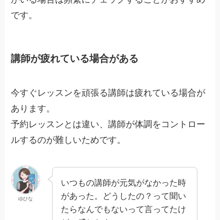
です。
講師が疲れている場合がある
今すぐレッスンを頑張る講師は疲れている場合が
あります。
予約レッスンとは違い、講師が体調をコントロー
ルするのが難しいためです。
いつもの講師が元気がなかった時
があった。どうしたの？って聞い
ゆひな
たらなんでもないって言ってたけ