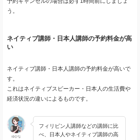
予約キャンセルの場合は必ず1時間前にしましょ
う。
ネイティブ講師・日本人講師の予約料金が高
い
ネイティブ講師・日本人講師の予約料金が高いで
す。
これはネイティブスピーカー・日本人の生活費や
経済状況の違いによるものです。
フィリピン人講師などの講師に比
べ、日本人やネイティブ講師の高
ゆひな