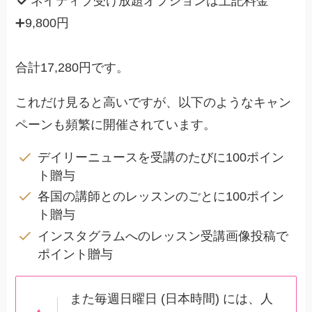
ネイティブ受け放題オプションは上記料金
➕9,800円
合計17,280円です。
これだけ見ると高いですが、以下のようなキャン
ペーンも頻繁に開催されています。
デイリーニュースを受講のたびに100ポイン
ト贈与
各国の講師とのレッスンのごとに100ポイン
ト贈与
インスタグラムへのレッスン受講画像投稿で
ポイント贈与
また毎週日曜日 (日本時間) には、人