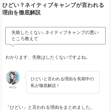
ひどい？ネイティブキャンプが言われる
理由を徹底解説
失敗したくない..ネイティブキャンプの悪い
ところ教えて
わかります、失敗はしたくないですよね。
ひどいと言われる理由を長期中の
私が徹底解説！
ゆひな
「ひどい」と言われる理由をまとめました。