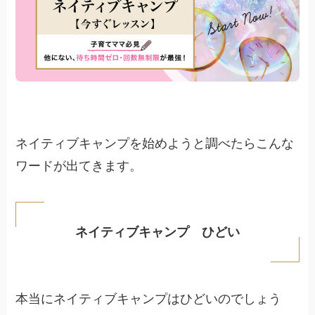
ネイティブキャンプを始めようと調べたらこんな
ワードが出てきます。
ネイティブキャンプ ひどい
本当にネイティブキャンプはひどいのでしょう