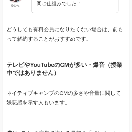
同じ仕組みでした！
ゆひな
どうしても有料会員になりたくない場合は、前も
って解約することがおすすめです。
テレビやYouTubeのCMが多い・爆音（授業
中ではありません）
ネイティブキャンプのCMの多さや音量に関して
嫌悪感を示す人もいます。