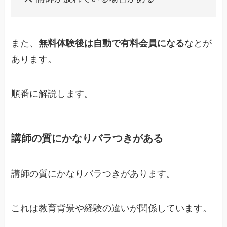
また、
無料体験後は自動で有料会員になる
なとが
あります。
順番に解説します。
講師の質にかなりバラつきがある
講師の質にかなりバラつきがあります。
これは教育背景や経験の違いが関係しています。