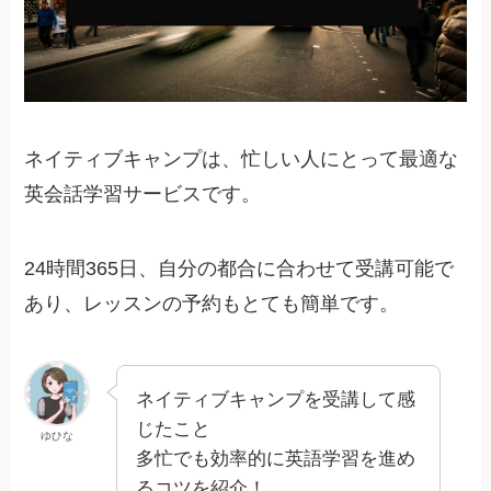
ネイティブキャンプは、忙しい人にとって最適な
英会話学習サービスです。
24時間365日、自分の都合に合わせて受講可能で
あり、レッスンの予約もとても簡単です。
ネイティブキャンプを受講して感
じたこと
ゆひな
多忙でも効率的に英語学習を進め
るコツを紹介！