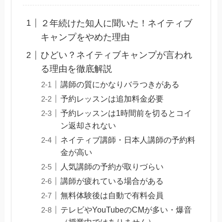
２年続けた知人に聞いた！ネイティブ
キャンプをやめた理由
ひどい？ネイティブキャンプが言われ
る理由を徹底解説
講師の質にかなりバラつきがある
予約レッスンは追加料金必要
予約レッスンは1時間前を切るとコイ
ン返却されない
ネイティブ講師・日本人講師の予約料
金が高い
人気講師の予約が取りづらい
講師が疲れている場合がある
無料体験後は自動で有料会員
テレビやYouTubeのCMが多い・爆音
（授業中ではありません）