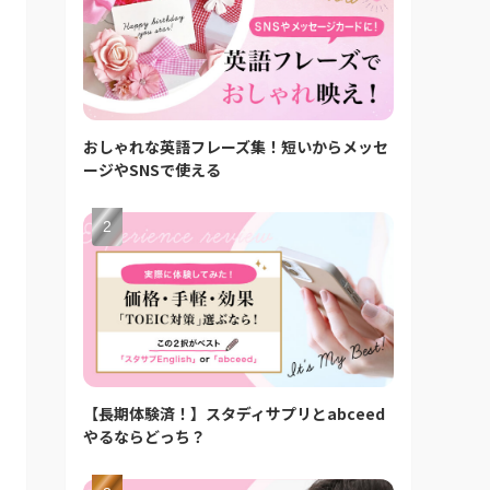
おしゃれな英語フレーズ集！短いからメッセ
ージやSNSで使える
【長期体験済！】スタディサプリとabceed
やるならどっち？