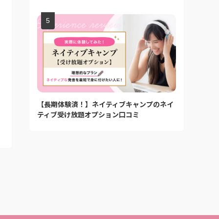
【長期体験済！】ネイティブキャンプのネイ
ティブ受け放題オプション口コミ