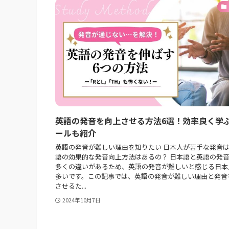
英語の発音を向上させる方法6選！効率良く学
ールも紹介
英語の発音が難しい理由を知りたい 日本人が苦手な発音は
語の効果的な発音向上方法はあるの？ 日本語と英語の発
多くの違いがあるため、英語の発音が難しいと感じる日本
多いです。この記事では、英語の発音が難しい理由と発音
させるた...
2024年10月7日